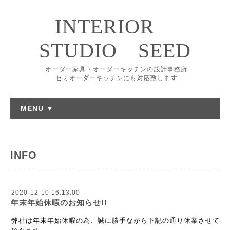
INTERIOR
STUDIO SEED
オーダー家具・オーダーキッチンの設計事務所
セミオーダーキッチンにも対応致します
MENU ▼
INFO
2020-12-10 16:13:00
年末年始休暇のお知らせ!!
弊社は年末年始休暇の為、誠に勝手ながら下記の通り休業させて