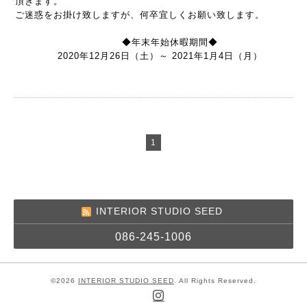
頂きます。
ご迷惑をお掛け致しますが、何卒宜しくお願い致します。
◆年末年始休暇期間◆
2020年12月26日（土）～ 2021年1月4日（月）
1
INTERIOR STUDIO SEED
086-245-1006
©2026
INTERIOR STUDIO SEED
. All Rights Reserved.