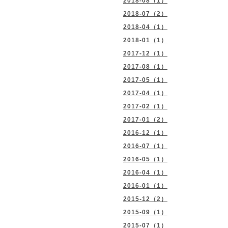
2018-08（1）
2018-07（2）
2018-04（1）
2018-01（1）
2017-12（1）
2017-08（1）
2017-05（1）
2017-04（1）
2017-02（1）
2017-01（2）
2016-12（1）
2016-07（1）
2016-05（1）
2016-04（1）
2016-01（1）
2015-12（2）
2015-09（1）
2015-07（1）