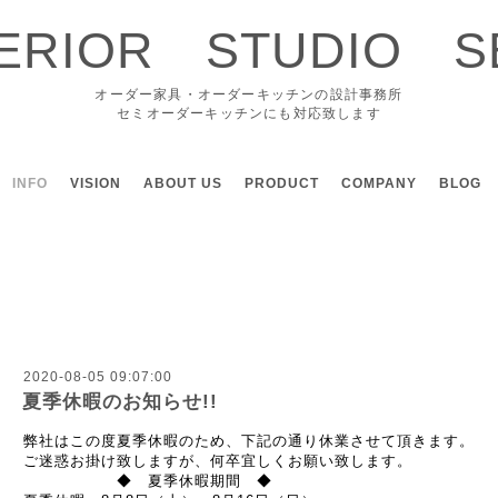
TERIOR STUDIO S
オーダー家具・オーダーキッチンの設計事務所
セミオーダーキッチンにも対応致します
INFO
VISION
ABOUT US
PRODUCT
COMPANY
BLOG
2020-08-05 09:07:00
夏季休暇のお知らせ!!
弊社はこの度夏季休暇のため、下記の通り休業させて頂きます。
ご迷惑お掛け致しますが、何卒宜しくお願い致します。
◆ 夏季休暇期間 ◆