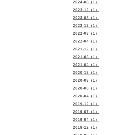
2024-08（1）
2023-12（1）
2023-08（1）
2022-12（1）
2022-08（1）
2022-04（1）
2021-12（1）
2021-08（1）
2021-04（1）
2020-12（1）
2020-08（1）
2020-06（1）
2020-04（1）
2019-12（1）
2019-07（1）
2019-04（1）
2018-12（1）