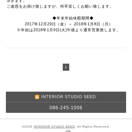
頂きます。
ご迷惑をお掛け致しますが、何卒宜しくお願い致します。
◆年末年始休暇期間◆
2017年12月29日（金）～ 2018年1月8日（月）
※年始は2018年1月9日(火)午後より通常営業致します。
1
INTERIOR STUDIO SEED
086-245-1006
©2026
INTERIOR STUDIO SEED
. All Rights Reserved.