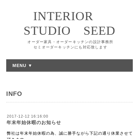
INTERIOR
STUDIO SEED
オーダー家具・オーダーキッチンの設計事務所
セミオーダーキッチンにも対応致します
MENU ▼
INFO
2017-12-12 16:16:00
年末年始休暇のお知らせ
弊社は年末年始休暇の為、誠に勝手ながら下記の通り休業させて