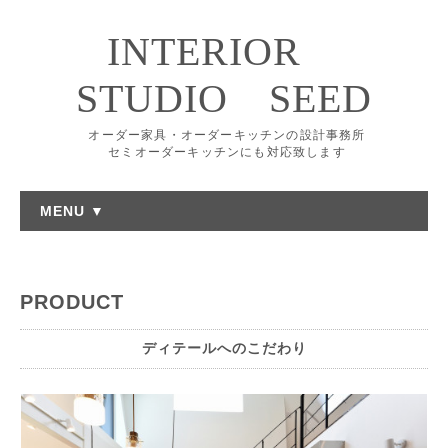
INTERIOR
STUDIO SEED
オーダー家具・オーダーキッチンの設計事務所
セミオーダーキッチンにも対応致します
MENU ▼
PRODUCT
ディテールへのこだわり