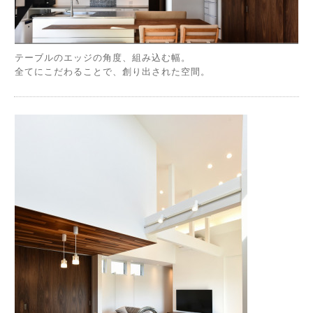
テーブルのエッジの角度、組み込む幅。
全てにこだわることで、創り出された空間。